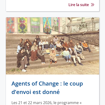
Lire la suite
Agents of Change : le coup
d’envoi est donné
Les 21 et 22 mars 2026, le programme «