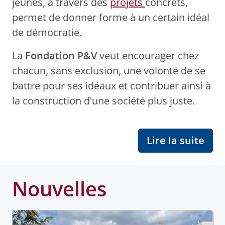
jeunes, à travers des
projets
concrets,
permet de donner forme à un certain idéal
de démocratie.
La
Fondation P&V
veut encourager chez
chacun, sans exclusion, une volonté de se
battre pour ses idéaux et contribuer ainsi à
la construction d'une société plus juste.
Lire la suite
Nouvelles