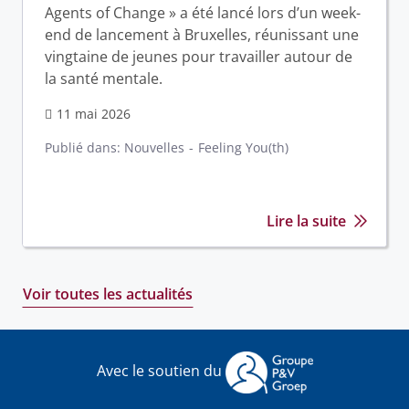
Agents of Change » a été lancé lors d’un week-
end de lancement à Bruxelles, réunissant une
vingtaine de jeunes pour travailler autour de
la santé mentale.
11 mai 2026
Publié dans:
Nouvelles
Feeling You(th)
Lire la suite
Voir toutes les actualités
Avec le soutien du