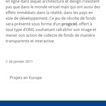
en ligne dans lequel architecture et design n’existent
pas que dans le monde virtuel mais qui ont aussi des
effets immédiats dans la réalité, dans les pays en
voie de développement. Ce jeu de récolte de fonds
sera présenté sous forme d’un
progiciel
, offert à
tout type d’ONG souhaitant rafraîchir son image et
mener son action de collecte de fonds de manière
transparente et interactive.
24 janvier 2011
Projets en Europe