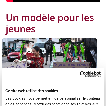
Un modèle pour les
jeunes
Ce site web utilise des cookies.
Les cookies nous permettent de personnaliser le contenu
Deux parcours convergents vers la même envie :
et les annonces, d'offrir des fonctionnalités relatives aux