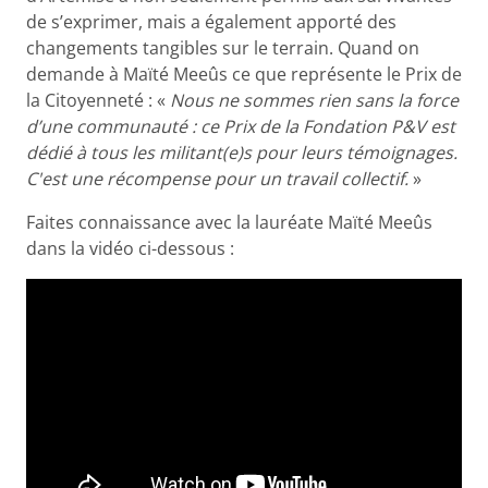
de s’exprimer, mais a également apporté des
changements tangibles sur le terrain. Quand on
demande à Maïté Meeûs ce que représente le Prix de
la Citoyenneté : «
Nous ne sommes rien sans la force
d’une communauté : ce Prix de la Fondation P&V est
dédié à tous les militant(e)s pour leurs témoignages.
C'est une récompense pour un travail collectif.
»
Faites connaissance avec la lauréate Maïté Meeûs
dans la vidéo ci-dessous :