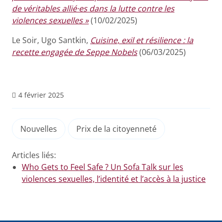
de véritables allié·es dans la lutte contre les
violences sexuelles »
(10/02/2025)
Le Soir, Ugo Santkin,
Cuisine, exil et résilience : la
recette engagée de Seppe Nobels
(06/03/2025)
4 février 2025
Nouvelles
Prix de la citoyenneté
Articles liés:
Who Gets to Feel Safe ? Un Sofa Talk sur les
violences sexuelles, l’identité et l’accès à la justice