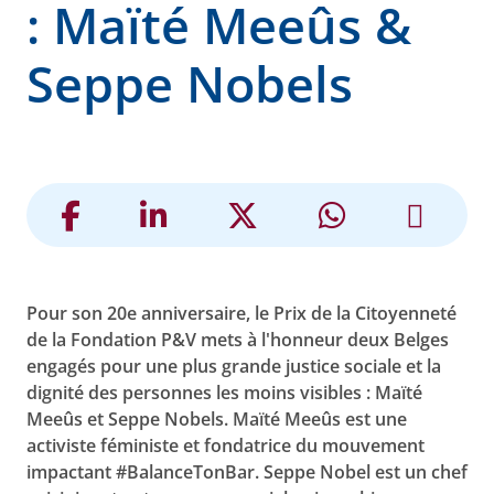
: Maïté Meeûs &
Seppe Nobels
Pour son 20e anniversaire, le Prix de la Citoyenneté
de la Fondation P&V mets à l'honneur deux Belges
engagés pour une plus grande justice sociale et la
dignité des personnes les moins visibles : Maïté
Meeûs et Seppe Nobels. Maïté Meeûs est une
activiste féministe et fondatrice du mouvement
impactant #BalanceTonBar. Seppe Nobel est un chef