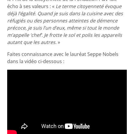
écho à ses valeurs : «
Le terme citoyenneté évoque
déjà l’égalité. Quand je suis dans la cuisine avec des
réfugiés ou des personnes atteintes de démence
précoce, je suis l’un d’eux, même si tout le monde
m’appelle ‘chef’. Je frotte le sol et polis les appareils
autant que les autres.
»
Faites connaissance avec le lauréat Seppe Nobels
dans la vidéo ci-dessous :