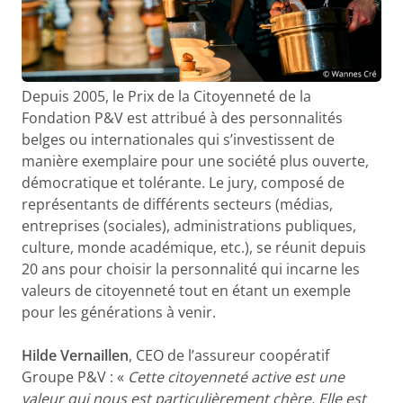
Depuis 2005, le Prix de la Citoyenneté de la
Fondation P&V est attribué à des personnalités
belges ou internationales qui s’investissent de
manière exemplaire pour une société plus ouverte,
démocratique et tolérante. Le jury, composé de
représentants de différents secteurs (médias,
entreprises (sociales), administrations publiques,
culture, monde académique, etc.), se réunit depuis
20 ans pour choisir la personnalité qui incarne les
valeurs de citoyenneté tout en étant un exemple
pour les générations à venir.
Hilde Vernaillen
, CEO de l’assureur coopératif
Groupe P&V : «
Cette citoyenneté active est une
valeur qui nous est particulièrement chère. Elle est