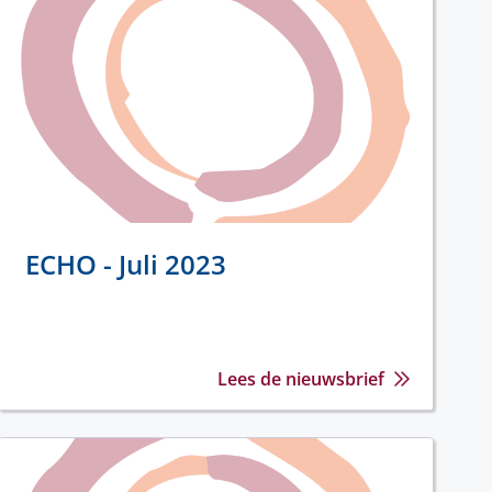
ECHO - Juli 2023
Lees de nieuwsbrief