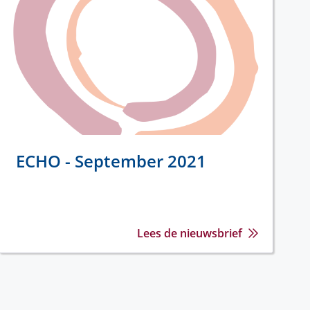
ECHO - September 2021
Lees de nieuwsbrief