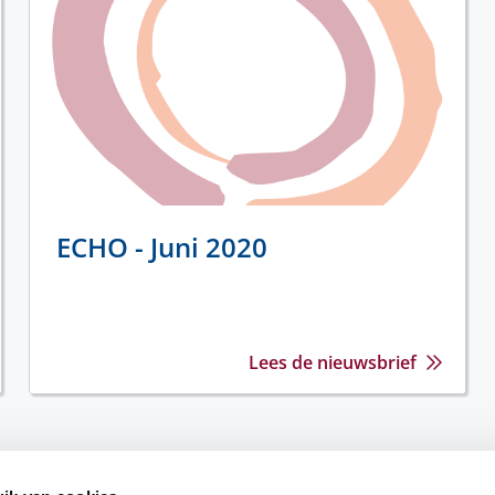
ECHO - Juni 2020
Lees de nieuwsbrief