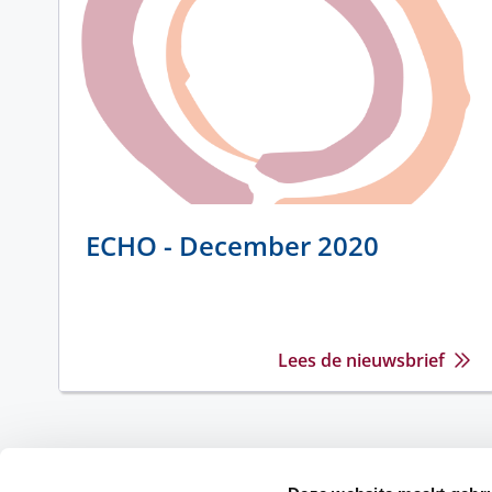
ECHO - December 2020
Lees de nieuwsbrief