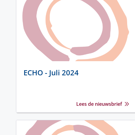
ECHO - Juli 2024
Lees de nieuwsbrief