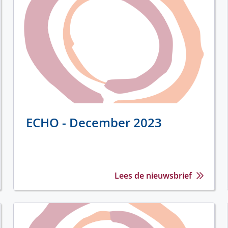
ECHO - December 2023
Lees de nieuwsbrief