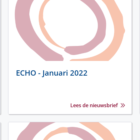
ECHO - Januari 2022
Lees de nieuwsbrief