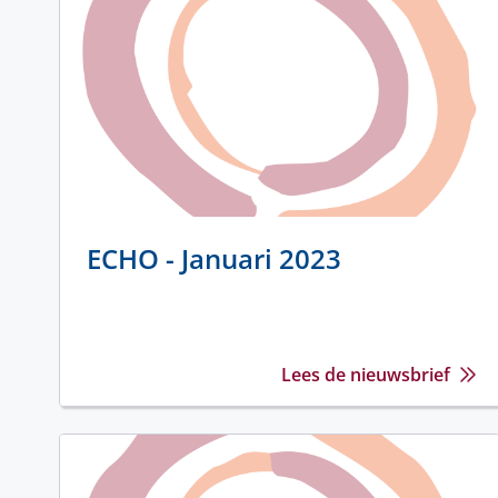
ECHO - Januari 2023
Lees de nieuwsbrief