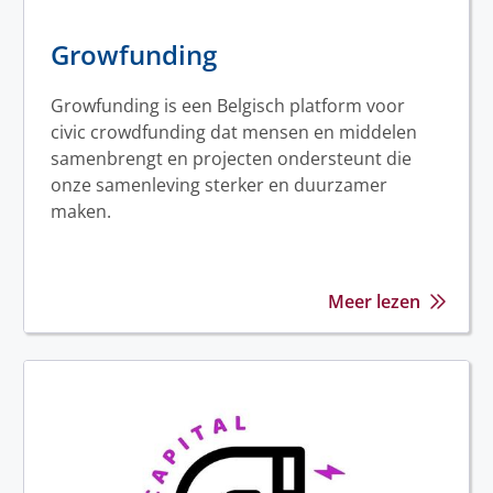
Growfunding
Growfunding is een Belgisch platform voor
civic crowdfunding dat mensen en middelen
samenbrengt en projecten ondersteunt die
onze samenleving sterker en duurzamer
maken.
Meer lezen