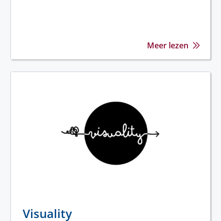
Meer lezen
Visuality