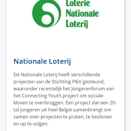
Nationale Loterij
De Nationale Loterij heeft verschillende
projecten van de Stichting P&V gesteund,
waaronder recentelijk het Jongerenforum van
het Connecting Youth project om sociale
kloven te overbruggen. Een project dat een 20-
tal jongeren uit heel België samenbrengt om
samen over projecten te praten, te beslissen
en op te volgen.