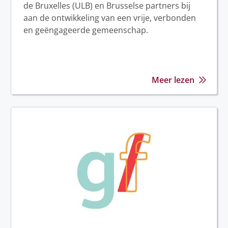
de Bruxelles (ULB) en Brusselse partners bij
aan de ontwikkeling van een vrije, verbonden
en geëngageerde gemeenschap.
Meer lezen