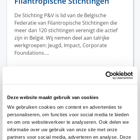
Filantropische Stichtingen
De Stichting P&V is lid van de Belgische
Federatie van Filantropische Stichtingen die
meer dan 120 stichtingen verenigt die actief
zijn in België. Wij nemen deel aan talrijke
werkgroepen: Jeugd, Impact, Corporate
Foundations....
Meer lezen
Deze website maakt gebruik van cookies
We gebruiken cookies om content en advertenties te
personaliseren, om functies voor social media te bieden
en om ons websiteverkeer te analyseren. Ook delen we
informatie over uw gebruik van onze site met onze
partners voor social media, adverteren en analyse. Deze