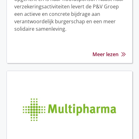
verzekeringsactiviteiten levert de P&V Groep
een actieve en concrete bijdrage aan
verantwoordelijk burgerschap en een meer
solidaire samenleving.
Meer lezen