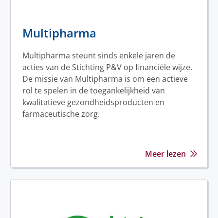
Multipharma
Multipharma steunt sinds enkele jaren de
acties van de Stichting P&V op financiële wijze.
De missie van Multipharma is om een actieve
rol te spelen in de toegankelijkheid van
kwalitatieve gezondheidsproducten en
farmaceutische zorg.
Meer lezen