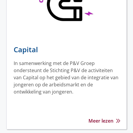
Capital
In samenwerking met de P&V Groep
ondersteunt de Stichting P&V de activiteiten
van Capital op het gebied van de integratie van
jongeren op de arbeidsmarkt en de
ontwikkeling van jongeren.
Meer lezen