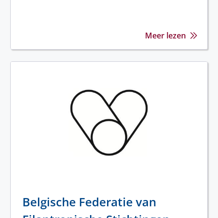
Meer lezen
Belgische Federatie van