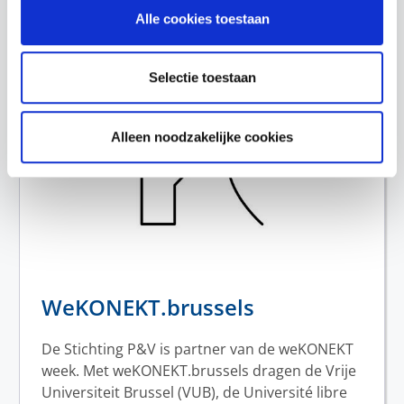
Alle cookies toestaan
Selectie toestaan
Alleen noodzakelijke cookies
WeKONEKT.brussels
De Stichting P&V is partner van de weKONEKT
week. Met weKONEKT.brussels dragen de Vrije
Universiteit Brussel (VUB), de Université libre